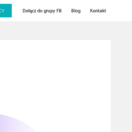
CY
Dołącz do grupy FB
Blog
Kontakt