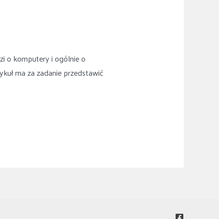
zi o komputery i ogólnie o
tykuł ma za zadanie przedstawić