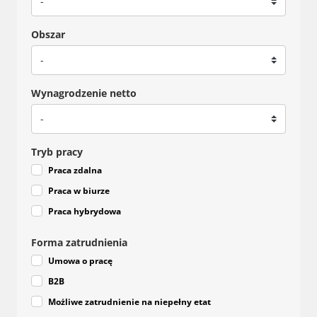
Obszar
Wynagrodzenie netto
Tryb pracy
Praca zdalna
Praca w biurze
Praca hybrydowa
Forma zatrudnienia
Umowa o pracę
B2B
Możliwe zatrudnienie na niepełny etat