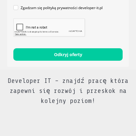
Zgadzam się polityką prywatności developer-it.pl
Odkryj oferty
Developer IT – znajdź pracę która
zapewni się rozwój i przeskok na
kolejny poziom!